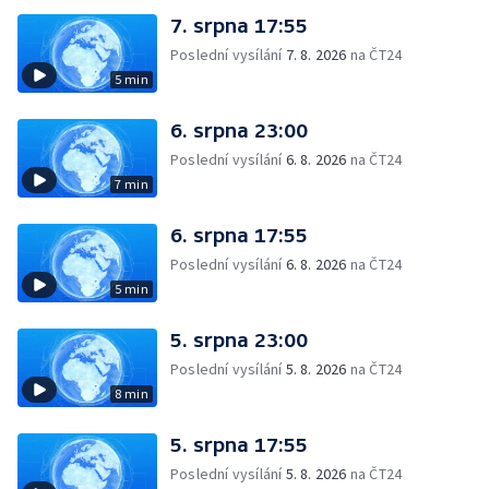
7. srpna 17:55
Poslední vysílání
7. 8. 2026
na ČT24
5 min
6. srpna 23:00
Poslední vysílání
6. 8. 2026
na ČT24
7 min
6. srpna 17:55
Poslední vysílání
6. 8. 2026
na ČT24
5 min
5. srpna 23:00
Poslední vysílání
5. 8. 2026
na ČT24
8 min
5. srpna 17:55
Poslední vysílání
5. 8. 2026
na ČT24