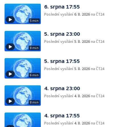
6. srpna 17:55
Poslední vysílání
6. 8. 2026
na ČT24
5 min
5. srpna 23:00
Poslední vysílání
5. 8. 2026
na ČT24
8 min
5. srpna 17:55
Poslední vysílání
5. 8. 2026
na ČT24
6 min
4. srpna 23:00
Poslední vysílání
4. 8. 2026
na ČT24
8 min
4. srpna 17:55
Poslední vysílání
4. 8. 2026
na ČT24