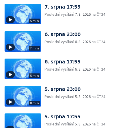
7. srpna 17:55
Poslední vysílání
7. 8. 2026
na ČT24
5 min
6. srpna 23:00
Poslední vysílání
6. 8. 2026
na ČT24
7 min
6. srpna 17:55
Poslední vysílání
6. 8. 2026
na ČT24
5 min
5. srpna 23:00
Poslední vysílání
5. 8. 2026
na ČT24
8 min
5. srpna 17:55
Poslední vysílání
5. 8. 2026
na ČT24