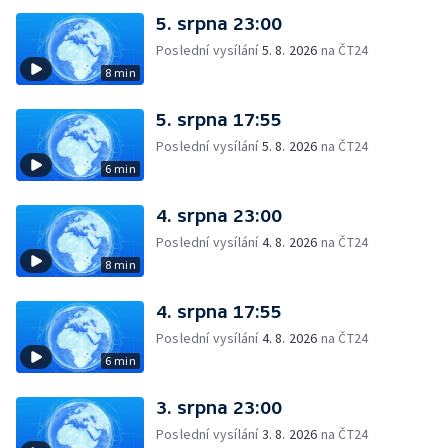
5. srpna 23:00
Poslední vysílání
5. 8. 2026
na ČT24
8 min
5. srpna 17:55
Poslední vysílání
5. 8. 2026
na ČT24
6 min
4. srpna 23:00
Poslední vysílání
4. 8. 2026
na ČT24
8 min
4. srpna 17:55
Poslední vysílání
4. 8. 2026
na ČT24
6 min
3. srpna 23:00
Poslední vysílání
3. 8. 2026
na ČT24