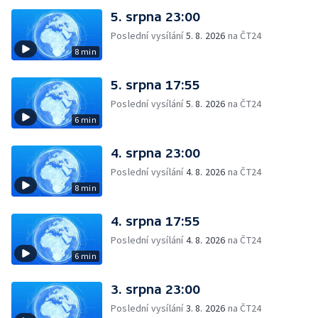
5. srpna 23:00
Poslední vysílání
5. 8. 2026
na ČT24
8 min
5. srpna 17:55
Poslední vysílání
5. 8. 2026
na ČT24
6 min
4. srpna 23:00
Poslední vysílání
4. 8. 2026
na ČT24
8 min
4. srpna 17:55
Poslední vysílání
4. 8. 2026
na ČT24
6 min
3. srpna 23:00
Poslední vysílání
3. 8. 2026
na ČT24