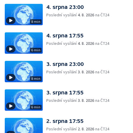
4. srpna 23:00
Poslední vysílání
4. 8. 2026
na ČT24
8 min
4. srpna 17:55
Poslední vysílání
4. 8. 2026
na ČT24
6 min
3. srpna 23:00
Poslední vysílání
3. 8. 2026
na ČT24
8 min
3. srpna 17:55
Poslední vysílání
3. 8. 2026
na ČT24
6 min
2. srpna 17:55
Poslední vysílání
2. 8. 2026
na ČT24