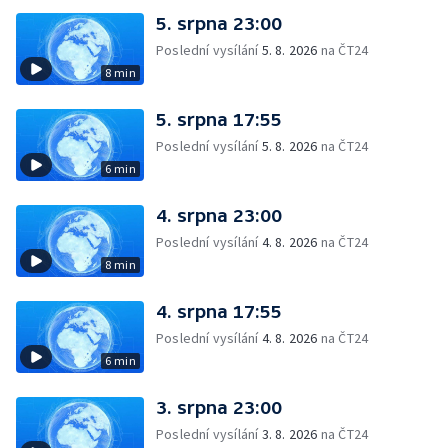
5. srpna 23:00
Poslední vysílání
5. 8. 2026
na ČT24
8 min
5. srpna 17:55
Poslední vysílání
5. 8. 2026
na ČT24
6 min
4. srpna 23:00
Poslední vysílání
4. 8. 2026
na ČT24
8 min
4. srpna 17:55
Poslední vysílání
4. 8. 2026
na ČT24
6 min
3. srpna 23:00
Poslední vysílání
3. 8. 2026
na ČT24