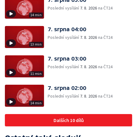
Poslední vysílání
7. 8. 2026
na ČT24
14 min
7. srpna 04:00
Poslední vysílání
7. 8. 2026
na ČT24
13 min
7. srpna 03:00
Poslední vysílání
7. 8. 2026
na ČT24
11 min
7. srpna 02:00
Poslední vysílání
7. 8. 2026
na ČT24
14 min
Dalších 10 dílů