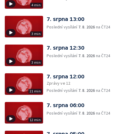
4 min
7. srpna 13:00
Poslední vysílání
7. 8. 2026
na ČT24
3 min
7. srpna 12:30
Poslední vysílání
7. 8. 2026
na ČT24
3 min
7. srpna 12:00
Zprávy ve 12
Poslední vysílání
7. 8. 2026
na ČT24
21 min
7. srpna 06:00
Poslední vysílání
7. 8. 2026
na ČT24
12 min
7. srpna 05:00