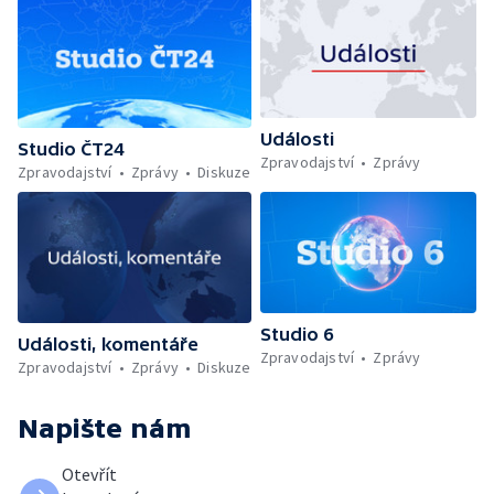
Události
Studio ČT24
Zpravodajství
Zprávy
Zpravodajství
Zprávy
Diskuze
Studio 6
Události, komentáře
Zpravodajství
Zprávy
Zpravodajství
Zprávy
Diskuze
Napište nám
Otevřít