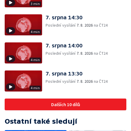
3 min
7. srpna 14:30
Poslední vysílání
7. 8. 2026
na ČT24
4 min
7. srpna 14:00
Poslední vysílání
7. 8. 2026
na ČT24
4 min
7. srpna 13:30
Poslední vysílání
7. 8. 2026
na ČT24
4 min
Dalších 10 dílů
Ostatní také sledují