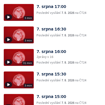
7. srpna 17:00
Poslední vysílání
7. 8. 2026
na ČT24
3 min
7. srpna 16:30
Poslední vysílání
7. 8. 2026
na ČT24
3 min
7. srpna 16:00
Zprávy v 16
Poslední vysílání
7. 8. 2026
na ČT24
31 min
7. srpna 15:30
Poslední vysílání
7. 8. 2026
na ČT24
3 min
7. srpna 15:00
Poslední vysílání
7. 8. 2026
na ČT24