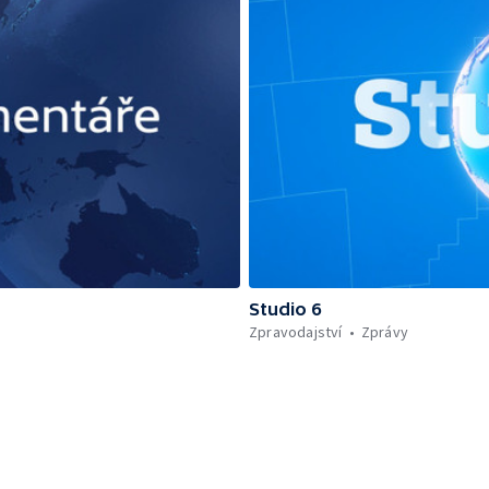
Studio 6
Zpravodajství
Zprávy