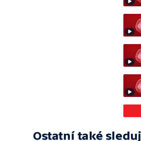
Ostatní také sleduj