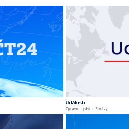
Události
Zpravodajství
Zprávy