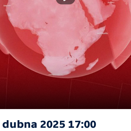
. dubna 2025 17:00