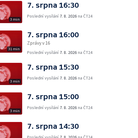
7. srpna 16:30
Poslední vysílání
7. 8. 2026
na ČT24
3 min
7. srpna 16:00
Zprávy v 16
31 min
Poslední vysílání
7. 8. 2026
na ČT24
7. srpna 15:30
Poslední vysílání
7. 8. 2026
na ČT24
3 min
7. srpna 15:00
Poslední vysílání
7. 8. 2026
na ČT24
3 min
7. srpna 14:30
Poslední vysílání
7. 8. 2026
na ČT24