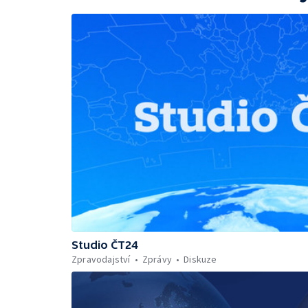
Studio ČT24
Zpravodajství
Zprávy
Diskuze