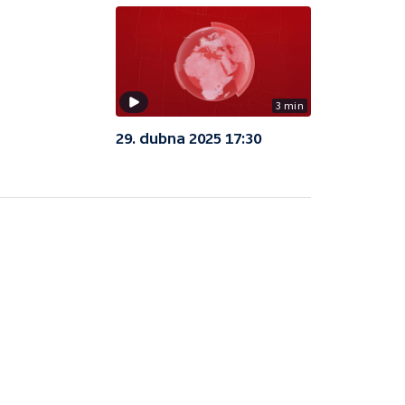
3 min
29. dubna 2025 17:30