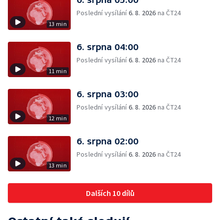
Poslední vysílání
6. 8. 2026
na ČT24
13 min
6. srpna 04:00
Poslední vysílání
6. 8. 2026
na ČT24
11 min
6. srpna 03:00
Poslední vysílání
6. 8. 2026
na ČT24
12 min
6. srpna 02:00
Poslední vysílání
6. 8. 2026
na ČT24
13 min
Dalších 10 dílů