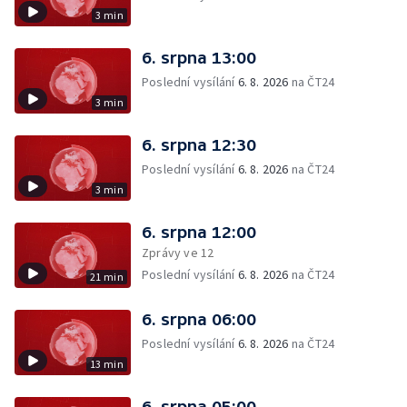
3 min
6. srpna 13:00
Poslední vysílání
6. 8. 2026
na ČT24
3 min
6. srpna 12:30
Poslední vysílání
6. 8. 2026
na ČT24
3 min
6. srpna 12:00
Zprávy ve 12
Poslední vysílání
6. 8. 2026
na ČT24
21 min
6. srpna 06:00
Poslední vysílání
6. 8. 2026
na ČT24
13 min
6. srpna 05:00