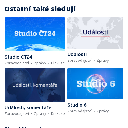
Ostatní také sledují
Události
Studio ČT24
Zpravodajství
Zprávy
Zpravodajství
Zprávy
Diskuze
Studio 6
Události, komentáře
Zpravodajství
Zprávy
Zpravodajství
Zprávy
Diskuze