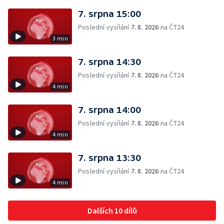
7. srpna 15:00
Poslední vysílání
7. 8. 2026
na ČT24
3 min
7. srpna 14:30
Poslední vysílání
7. 8. 2026
na ČT24
4 min
7. srpna 14:00
Poslední vysílání
7. 8. 2026
na ČT24
4 min
7. srpna 13:30
Poslední vysílání
7. 8. 2026
na ČT24
4 min
Dalších 10 dílů