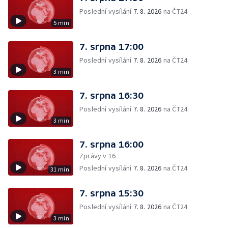
Poslední vysílání
7. 8. 2026
na ČT24
5 min
7. srpna 17:00
Poslední vysílání
7. 8. 2026
na ČT24
3 min
7. srpna 16:30
Poslední vysílání
7. 8. 2026
na ČT24
3 min
7. srpna 16:00
Zprávy v 16
Poslední vysílání
7. 8. 2026
na ČT24
31 min
7. srpna 15:30
Poslední vysílání
7. 8. 2026
na ČT24
3 min