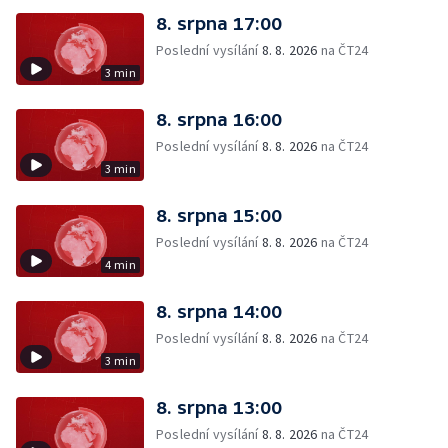
8. srpna 17:00
Poslední vysílání
8. 8. 2026
na ČT24
3 min
8. srpna 16:00
Poslední vysílání
8. 8. 2026
na ČT24
3 min
8. srpna 15:00
Poslední vysílání
8. 8. 2026
na ČT24
4 min
8. srpna 14:00
Poslední vysílání
8. 8. 2026
na ČT24
3 min
8. srpna 13:00
Poslední vysílání
8. 8. 2026
na ČT24