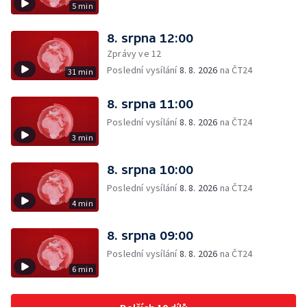
5 min
8. srpna 12:00
Zprávy ve 12
Poslední vysílání
8. 8. 2026
na ČT24
31 min
8. srpna 11:00
Poslední vysílání
8. 8. 2026
na ČT24
3 min
8. srpna 10:00
Poslední vysílání
8. 8. 2026
na ČT24
4 min
8. srpna 09:00
Poslední vysílání
8. 8. 2026
na ČT24
6 min