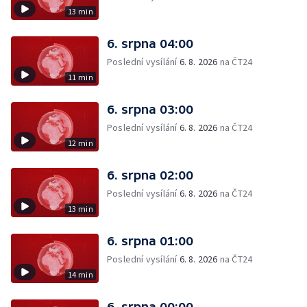
13 min
6. srpna 04:00
Poslední vysílání
6. 8. 2026
na ČT24
11 min
6. srpna 03:00
Poslední vysílání
6. 8. 2026
na ČT24
12 min
6. srpna 02:00
Poslední vysílání
6. 8. 2026
na ČT24
13 min
6. srpna 01:00
Poslední vysílání
6. 8. 2026
na ČT24
14 min
6. srpna 00:00