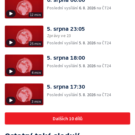
Poslední vysílání
6. 8. 2026
na ČT24
12 min
5. srpna 23:05
Zprávy ve 23
Poslední vysílání
5. 8. 2026
na ČT24
25 min
5. srpna 18:00
Poslední vysílání
5. 8. 2026
na ČT24
4 min
5. srpna 17:30
Poslední vysílání
5. 8. 2026
na ČT24
3 min
Dalších 10 dílů