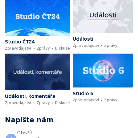
Události
Studio ČT24
Zpravodajství
Zprávy
Zpravodajství
Zprávy
Diskuze
Studio 6
Události, komentáře
Zpravodajství
Zprávy
Zpravodajství
Zprávy
Diskuze
Napište nám
Otevřít