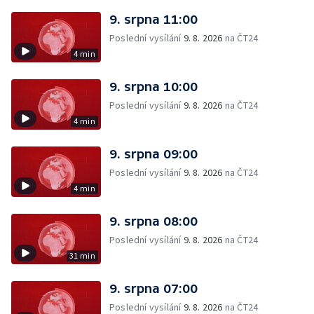
9. srpna 11:00
Poslední vysílání
9. 8. 2026
na ČT24
4 min
9. srpna 10:00
Poslední vysílání
9. 8. 2026
na ČT24
4 min
9. srpna 09:00
Poslední vysílání
9. 8. 2026
na ČT24
4 min
9. srpna 08:00
Poslední vysílání
9. 8. 2026
na ČT24
31 min
9. srpna 07:00
Poslední vysílání
9. 8. 2026
na ČT24