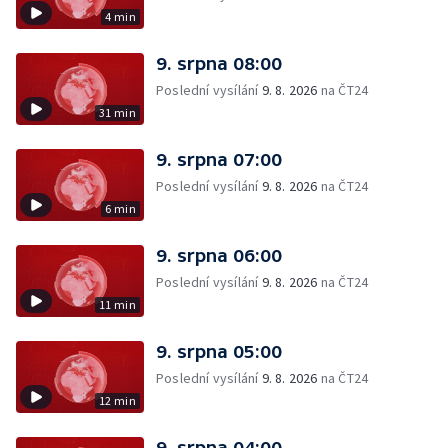
4 min
9. srpna 08:00
Poslední vysílání
9. 8. 2026
na ČT24
31 min
9. srpna 07:00
Poslední vysílání
9. 8. 2026
na ČT24
6 min
9. srpna 06:00
Poslední vysílání
9. 8. 2026
na ČT24
11 min
9. srpna 05:00
Poslední vysílání
9. 8. 2026
na ČT24
12 min
9. srpna 04:00