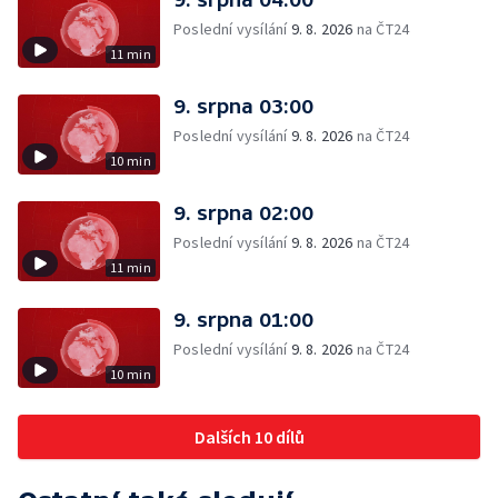
Poslední vysílání
9. 8. 2026
na ČT24
11 min
9. srpna 03:00
Poslední vysílání
9. 8. 2026
na ČT24
10 min
9. srpna 02:00
Poslední vysílání
9. 8. 2026
na ČT24
11 min
9. srpna 01:00
Poslední vysílání
9. 8. 2026
na ČT24
10 min
Dalších 10 dílů