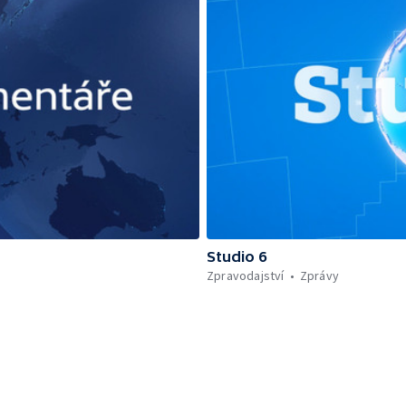
Studio 6
Zpravodajství
Zprávy