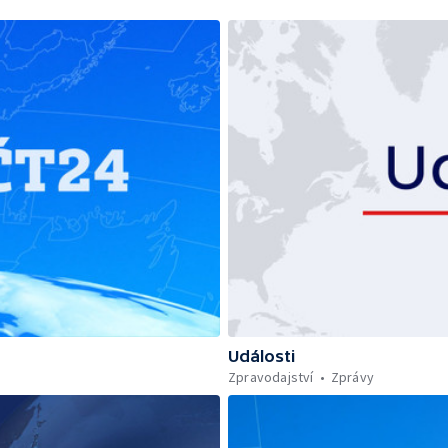
Události
Zpravodajství
Zprávy