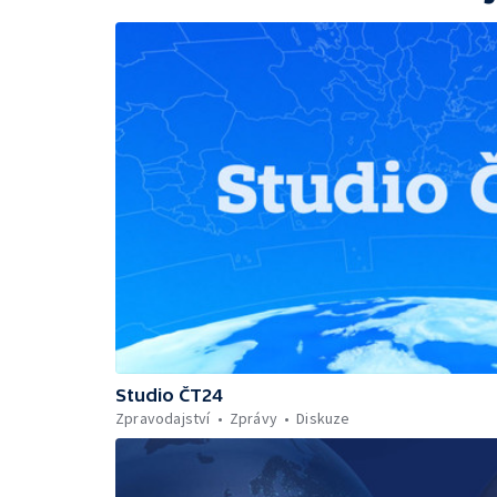
Studio ČT24
Zpravodajství
Zprávy
Diskuze