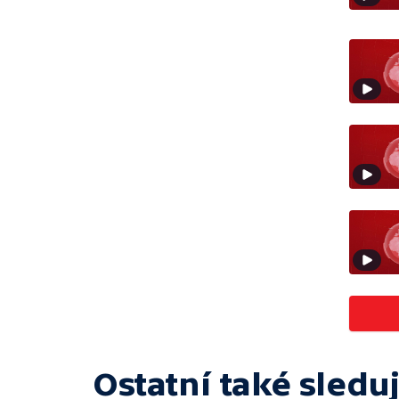
Ostatní také sleduj