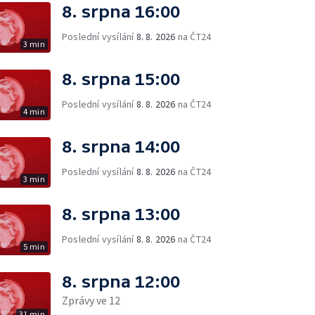
8. srpna 16:00
Poslední vysílání
8. 8. 2026
na ČT24
3 min
8. srpna 15:00
Poslední vysílání
8. 8. 2026
na ČT24
4 min
8. srpna 14:00
Poslední vysílání
8. 8. 2026
na ČT24
3 min
8. srpna 13:00
Poslední vysílání
8. 8. 2026
na ČT24
5 min
8. srpna 12:00
Zprávy ve 12
31 min