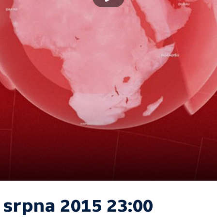
 srpna 2015 23:00