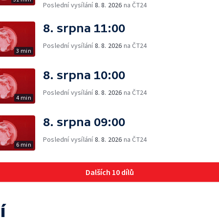
Poslední vysílání
8. 8. 2026
na ČT24
8. srpna 11:00
Poslední vysílání
8. 8. 2026
na ČT24
3 min
8. srpna 10:00
Poslední vysílání
8. 8. 2026
na ČT24
4 min
8. srpna 09:00
Poslední vysílání
8. 8. 2026
na ČT24
6 min
Dalších 10 dílů
í