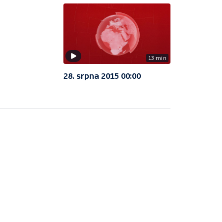
13 min
28. srpna 2015 00:00