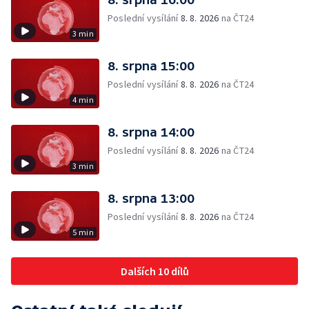
Poslední vysílání
8. 8. 2026
na ČT24
3 min
8. srpna 15:00
Poslední vysílání
8. 8. 2026
na ČT24
4 min
8. srpna 14:00
Poslední vysílání
8. 8. 2026
na ČT24
3 min
8. srpna 13:00
Poslední vysílání
8. 8. 2026
na ČT24
5 min
Dalších 10 dílů