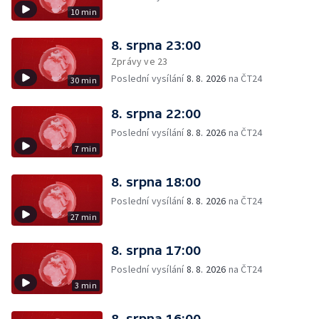
10 min
8. srpna 23:00
Zprávy ve 23
Poslední vysílání
8. 8. 2026
na ČT24
30 min
8. srpna 22:00
Poslední vysílání
8. 8. 2026
na ČT24
7 min
8. srpna 18:00
Poslední vysílání
8. 8. 2026
na ČT24
27 min
8. srpna 17:00
Poslední vysílání
8. 8. 2026
na ČT24
3 min
8. srpna 16:00