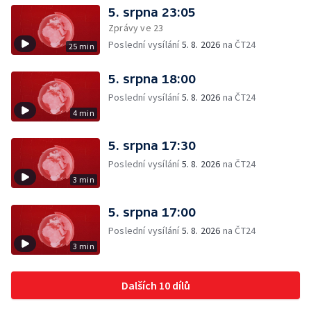
5. srpna 23:05
Zprávy ve 23
Poslední vysílání
5. 8. 2026
na ČT24
25 min
5. srpna 18:00
Poslední vysílání
5. 8. 2026
na ČT24
4 min
5. srpna 17:30
Poslední vysílání
5. 8. 2026
na ČT24
3 min
5. srpna 17:00
Poslední vysílání
5. 8. 2026
na ČT24
3 min
Dalších 10 dílů