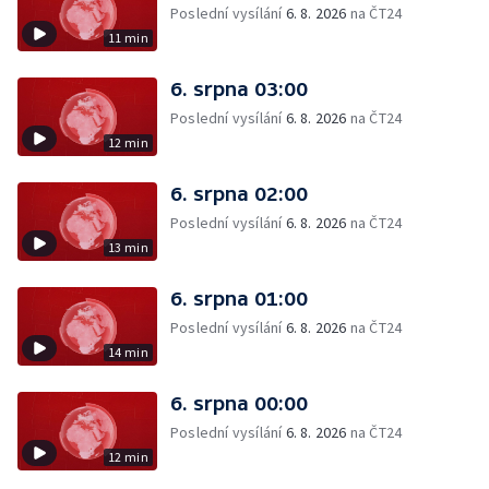
Poslední vysílání
6. 8. 2026
na ČT24
11 min
6. srpna 03:00
Poslední vysílání
6. 8. 2026
na ČT24
12 min
6. srpna 02:00
Poslední vysílání
6. 8. 2026
na ČT24
13 min
6. srpna 01:00
Poslední vysílání
6. 8. 2026
na ČT24
14 min
6. srpna 00:00
Poslední vysílání
6. 8. 2026
na ČT24
12 min