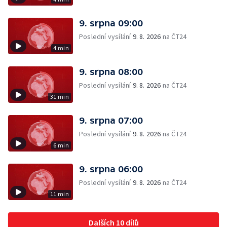
9. srpna 09:00
Poslední vysílání
9. 8. 2026
na ČT24
4 min
9. srpna 08:00
Poslední vysílání
9. 8. 2026
na ČT24
31 min
9. srpna 07:00
Poslední vysílání
9. 8. 2026
na ČT24
6 min
9. srpna 06:00
Poslední vysílání
9. 8. 2026
na ČT24
11 min
Dalších 10 dílů