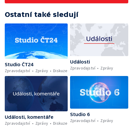
Ostatní také sledují
Události
Studio ČT24
Zpravodajství
Zprávy
Zpravodajství
Zprávy
Diskuze
Studio 6
Události, komentáře
Zpravodajství
Zprávy
Zpravodajství
Zprávy
Diskuze