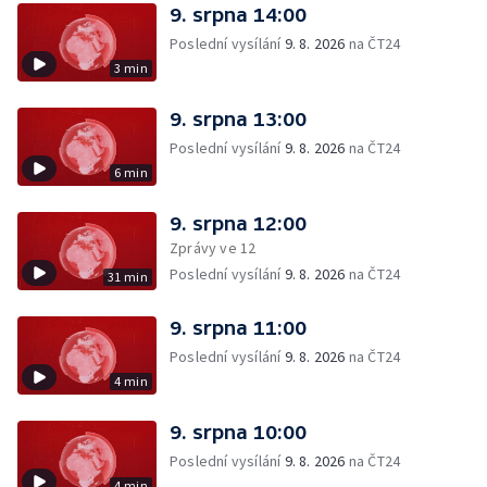
9. srpna 14:00
Poslední vysílání
9. 8. 2026
na ČT24
3 min
9. srpna 13:00
Poslední vysílání
9. 8. 2026
na ČT24
6 min
9. srpna 12:00
Zprávy ve 12
Poslední vysílání
9. 8. 2026
na ČT24
31 min
9. srpna 11:00
Poslední vysílání
9. 8. 2026
na ČT24
4 min
9. srpna 10:00
Poslední vysílání
9. 8. 2026
na ČT24
4 min