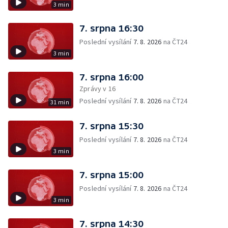
3 min
7. srpna 16:30
Poslední vysílání
7. 8. 2026
na ČT24
3 min
7. srpna 16:00
Zprávy v 16
Poslední vysílání
7. 8. 2026
na ČT24
31 min
7. srpna 15:30
Poslední vysílání
7. 8. 2026
na ČT24
3 min
7. srpna 15:00
Poslední vysílání
7. 8. 2026
na ČT24
3 min
7. srpna 14:30