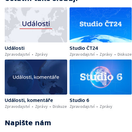
Události
Studio ČT24
Zpravodajství
Zprávy
Zpravodajství
Zprávy
Diskuze
Události, komentáře
Studio 6
Zpravodajství
Zprávy
Diskuze
Zpravodajství
Zprávy
Napište nám