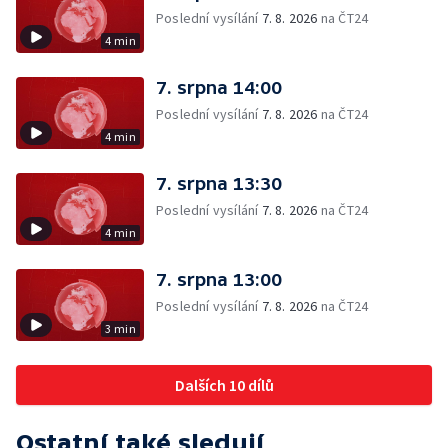
Poslední vysílání
7. 8. 2026
na ČT24
4 min
7. srpna 14:00
Poslední vysílání
7. 8. 2026
na ČT24
4 min
7. srpna 13:30
Poslední vysílání
7. 8. 2026
na ČT24
4 min
7. srpna 13:00
Poslední vysílání
7. 8. 2026
na ČT24
3 min
Dalších 10 dílů
Ostatní také sledují