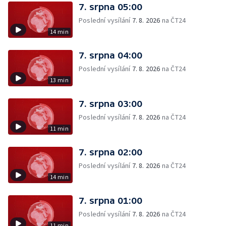
7. srpna 05:00
Poslední vysílání
7. 8. 2026
na ČT24
14 min
7. srpna 04:00
Poslední vysílání
7. 8. 2026
na ČT24
13 min
7. srpna 03:00
Poslední vysílání
7. 8. 2026
na ČT24
11 min
7. srpna 02:00
Poslední vysílání
7. 8. 2026
na ČT24
14 min
7. srpna 01:00
Poslední vysílání
7. 8. 2026
na ČT24
11 min