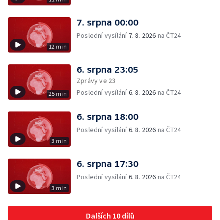
7. srpna 00:00
Poslední vysílání
7. 8. 2026
na ČT24
12 min
6. srpna 23:05
Zprávy ve 23
Poslední vysílání
6. 8. 2026
na ČT24
25 min
6. srpna 18:00
Poslední vysílání
6. 8. 2026
na ČT24
3 min
6. srpna 17:30
Poslední vysílání
6. 8. 2026
na ČT24
3 min
Dalších 10 dílů