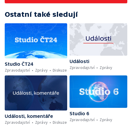
Ostatní také sledují
Události
Studio ČT24
Zpravodajství
Zprávy
Zpravodajství
Zprávy
Diskuze
Studio 6
Události, komentáře
Zpravodajství
Zprávy
Zpravodajství
Zprávy
Diskuze