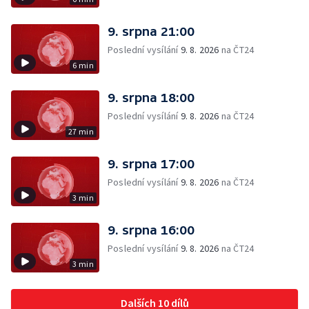
9. srpna 21:00
Poslední vysílání
9. 8. 2026
na ČT24
6 min
9. srpna 18:00
Poslední vysílání
9. 8. 2026
na ČT24
27 min
9. srpna 17:00
Poslední vysílání
9. 8. 2026
na ČT24
3 min
9. srpna 16:00
Poslední vysílání
9. 8. 2026
na ČT24
3 min
Dalších 10 dílů