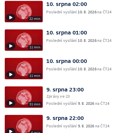
10. srpna 02:00
Poslední vysílání
10. 8. 2026
na ČT24
22 min
10. srpna 01:00
Poslední vysílání
10. 8. 2026
na ČT24
11 min
10. srpna 00:00
Poslední vysílání
10. 8. 2026
na ČT24
11 min
9. srpna 23:00
Zprávy ve 23
Poslední vysílání
9. 8. 2026
na ČT24
31 min
9. srpna 22:00
Poslední vysílání
9. 8. 2026
na ČT24
6 min