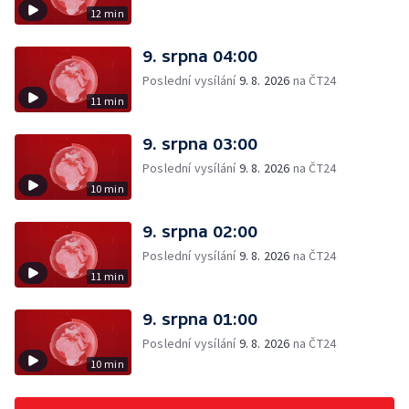
12 min
9. srpna 04:00
Poslední vysílání
9. 8. 2026
na ČT24
11 min
9. srpna 03:00
Poslední vysílání
9. 8. 2026
na ČT24
10 min
9. srpna 02:00
Poslední vysílání
9. 8. 2026
na ČT24
11 min
9. srpna 01:00
Poslední vysílání
9. 8. 2026
na ČT24
10 min