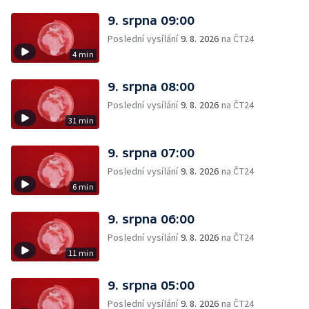
9. srpna 09:00
Poslední vysílání
9. 8. 2026
na ČT24
4 min
9. srpna 08:00
Poslední vysílání
9. 8. 2026
na ČT24
31 min
9. srpna 07:00
Poslední vysílání
9. 8. 2026
na ČT24
6 min
9. srpna 06:00
Poslední vysílání
9. 8. 2026
na ČT24
11 min
9. srpna 05:00
Poslední vysílání
9. 8. 2026
na ČT24