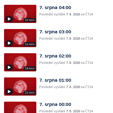
7. srpna 04:00
Poslední vysílání
7. 8. 2026
na ČT24
13 min
7. srpna 03:00
Poslední vysílání
7. 8. 2026
na ČT24
11 min
7. srpna 02:00
Poslední vysílání
7. 8. 2026
na ČT24
14 min
7. srpna 01:00
Poslední vysílání
7. 8. 2026
na ČT24
11 min
7. srpna 00:00
Poslední vysílání
7. 8. 2026
na ČT24