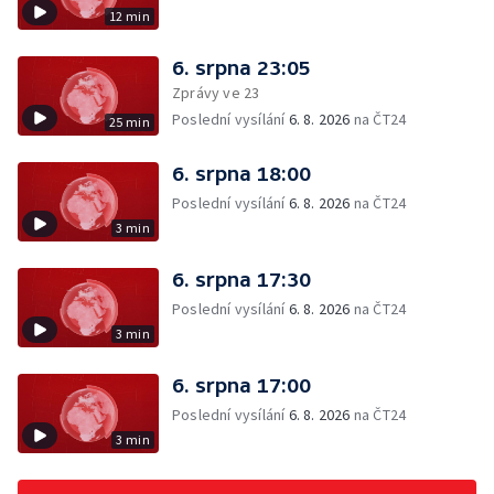
12 min
6. srpna 23:05
Zprávy ve 23
Poslední vysílání
6. 8. 2026
na ČT24
25 min
6. srpna 18:00
Poslední vysílání
6. 8. 2026
na ČT24
3 min
6. srpna 17:30
Poslední vysílání
6. 8. 2026
na ČT24
3 min
6. srpna 17:00
Poslední vysílání
6. 8. 2026
na ČT24
3 min