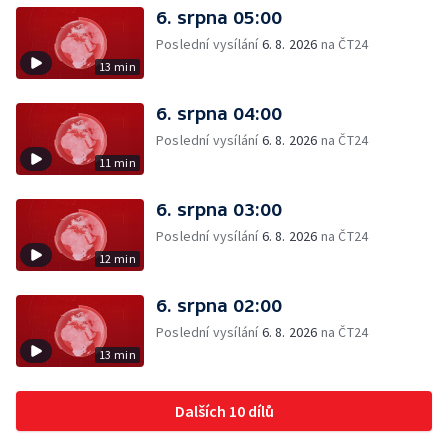
6. srpna 05:00
Poslední vysílání
6. 8. 2026
na ČT24
13 min
6. srpna 04:00
Poslední vysílání
6. 8. 2026
na ČT24
11 min
6. srpna 03:00
Poslední vysílání
6. 8. 2026
na ČT24
12 min
6. srpna 02:00
Poslední vysílání
6. 8. 2026
na ČT24
13 min
Dalších 10 dílů