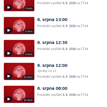
Poslední vysílání
6. 8. 2026
na ČT24
3 min
6. srpna 13:00
Poslední vysílání
6. 8. 2026
na ČT24
3 min
6. srpna 12:30
Poslední vysílání
6. 8. 2026
na ČT24
3 min
6. srpna 12:00
Zprávy ve 12
Poslední vysílání
6. 8. 2026
na ČT24
21 min
6. srpna 06:00
Poslední vysílání
6. 8. 2026
na ČT24
13 min