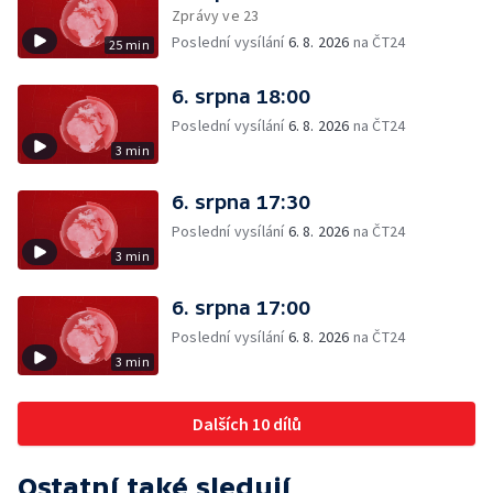
Zprávy ve 23
Poslední vysílání
6. 8. 2026
na ČT24
25 min
6. srpna 18:00
Poslední vysílání
6. 8. 2026
na ČT24
3 min
6. srpna 17:30
Poslední vysílání
6. 8. 2026
na ČT24
3 min
6. srpna 17:00
Poslední vysílání
6. 8. 2026
na ČT24
3 min
Dalších 10 dílů
Ostatní také sledují