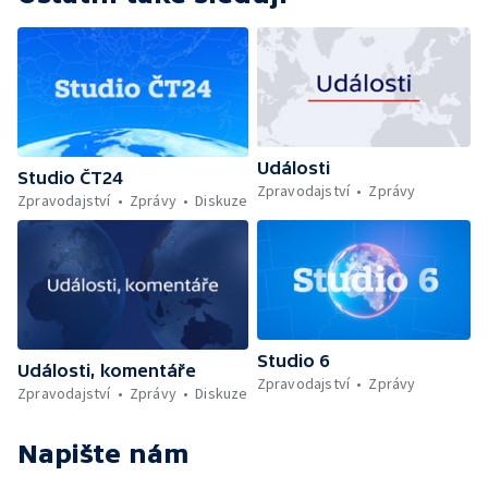
Události
Studio ČT24
Zpravodajství
Zprávy
Zpravodajství
Zprávy
Diskuze
Studio 6
Události, komentáře
Zpravodajství
Zprávy
Zpravodajství
Zprávy
Diskuze
Napište nám