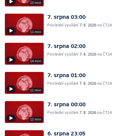
13 min
7. srpna 03:00
Poslední vysílání
7. 8. 2026
na ČT24
11 min
7. srpna 02:00
Poslední vysílání
7. 8. 2026
na ČT24
14 min
7. srpna 01:00
Poslední vysílání
7. 8. 2026
na ČT24
11 min
7. srpna 00:00
Poslední vysílání
7. 8. 2026
na ČT24
12 min
6. srpna 23:05