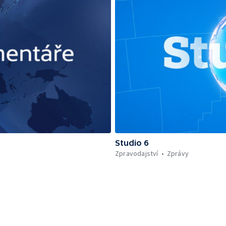
Studio 6
Zpravodajství
Zprávy