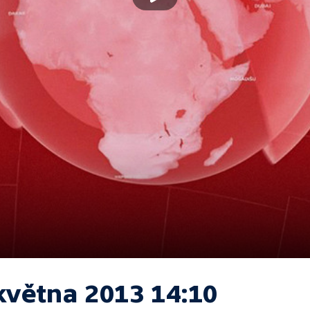
května 2013 14:10