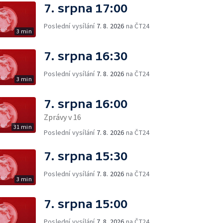
7. srpna 17:00
Poslední vysílání
7. 8. 2026
na ČT24
3 min
7. srpna 16:30
Poslední vysílání
7. 8. 2026
na ČT24
3 min
7. srpna 16:00
Zprávy v 16
31 min
Poslední vysílání
7. 8. 2026
na ČT24
7. srpna 15:30
Poslední vysílání
7. 8. 2026
na ČT24
3 min
7. srpna 15:00
Poslední vysílání
7. 8. 2026
na ČT24