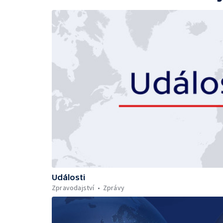
Události
Zpravodajství
Zprávy