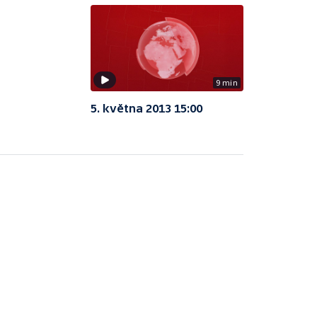
9 min
5. května 2013 15:00