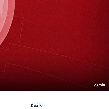
23 min
Další díl