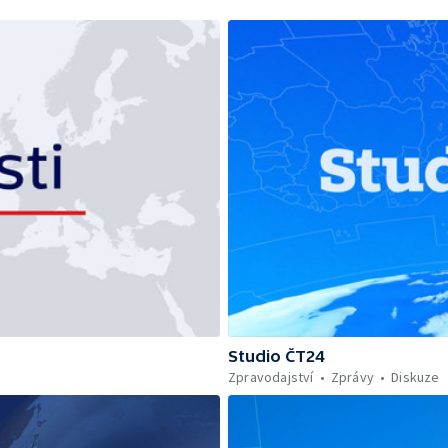
Studio ČT24
Zpravodajství
Zprávy
Diskuze