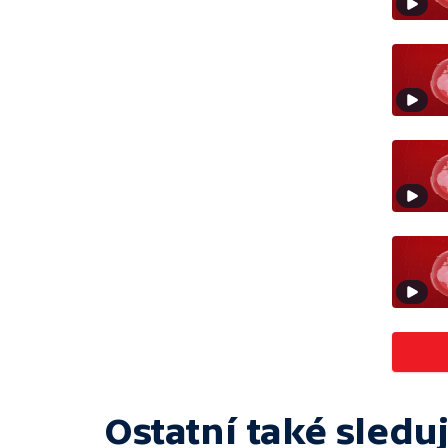
Ostatní také sleduj