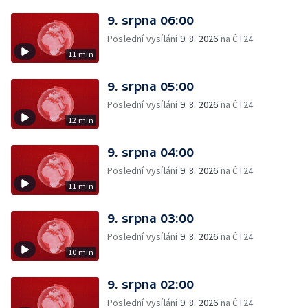
9. srpna 06:00
Poslední vysílání
9. 8. 2026
na ČT24
11 min
9. srpna 05:00
Poslední vysílání
9. 8. 2026
na ČT24
12 min
9. srpna 04:00
Poslední vysílání
9. 8. 2026
na ČT24
11 min
9. srpna 03:00
Poslední vysílání
9. 8. 2026
na ČT24
10 min
9. srpna 02:00
Poslední vysílání
9. 8. 2026
na ČT24