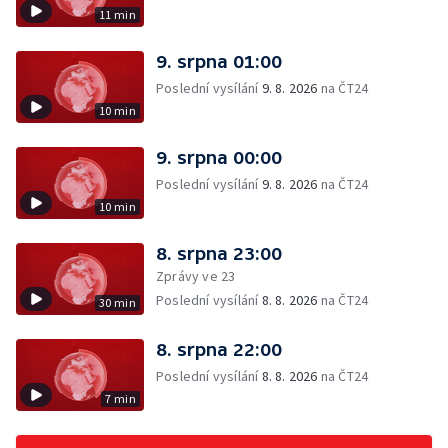
11 min
9. srpna 01:00
Poslední vysílání
9. 8. 2026
na ČT24
10 min
9. srpna 00:00
Poslední vysílání
9. 8. 2026
na ČT24
10 min
8. srpna 23:00
Zprávy ve 23
Poslední vysílání
8. 8. 2026
na ČT24
30 min
8. srpna 22:00
Poslední vysílání
8. 8. 2026
na ČT24
7 min