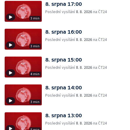
8. srpna 17:00
Poslední vysílání
8. 8. 2026
na ČT24
3 min
8. srpna 16:00
Poslední vysílání
8. 8. 2026
na ČT24
3 min
8. srpna 15:00
Poslední vysílání
8. 8. 2026
na ČT24
4 min
8. srpna 14:00
Poslední vysílání
8. 8. 2026
na ČT24
3 min
8. srpna 13:00
Poslední vysílání
8. 8. 2026
na ČT24
5 min