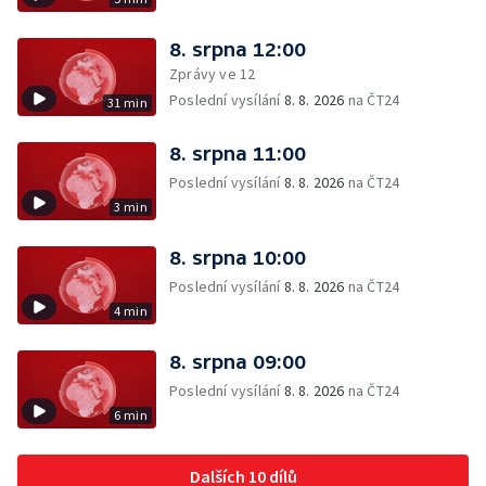
8. srpna 12:00
Zprávy ve 12
Poslední vysílání
8. 8. 2026
na ČT24
31 min
8. srpna 11:00
Poslední vysílání
8. 8. 2026
na ČT24
3 min
8. srpna 10:00
Poslední vysílání
8. 8. 2026
na ČT24
4 min
8. srpna 09:00
Poslední vysílání
8. 8. 2026
na ČT24
6 min
Dalších 10 dílů