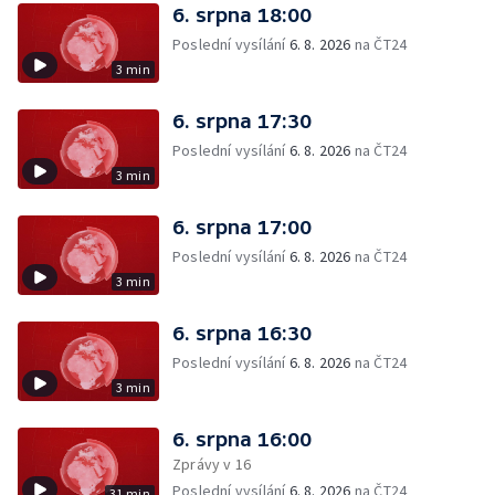
6. srpna 18:00
Poslední vysílání
6. 8. 2026
na ČT24
3 min
6. srpna 17:30
Poslední vysílání
6. 8. 2026
na ČT24
3 min
6. srpna 17:00
Poslední vysílání
6. 8. 2026
na ČT24
3 min
6. srpna 16:30
Poslední vysílání
6. 8. 2026
na ČT24
3 min
6. srpna 16:00
Zprávy v 16
Poslední vysílání
6. 8. 2026
na ČT24
31 min