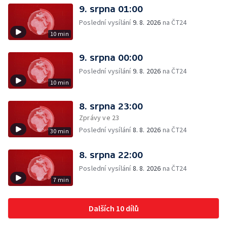
9. srpna 01:00
Poslední vysílání
9. 8. 2026
na ČT24
10 min
9. srpna 00:00
Poslední vysílání
9. 8. 2026
na ČT24
10 min
8. srpna 23:00
Zprávy ve 23
Poslední vysílání
8. 8. 2026
na ČT24
30 min
8. srpna 22:00
Poslední vysílání
8. 8. 2026
na ČT24
7 min
Dalších 10 dílů