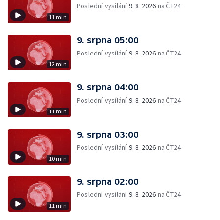
Poslední vysílání
9. 8. 2026
na ČT24
11 min
9. srpna 05:00
Poslední vysílání
9. 8. 2026
na ČT24
12 min
9. srpna 04:00
Poslední vysílání
9. 8. 2026
na ČT24
11 min
9. srpna 03:00
Poslední vysílání
9. 8. 2026
na ČT24
10 min
9. srpna 02:00
Poslední vysílání
9. 8. 2026
na ČT24
11 min