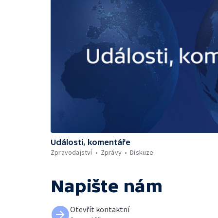
Události, komentáře
Zpravodajství
Zprávy
Diskuze
Napište nám
Otevřít kontaktní