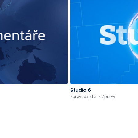
Studio 6
Zpravodajství
Zprávy