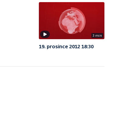
3 min
19. prosince 2012 18:30