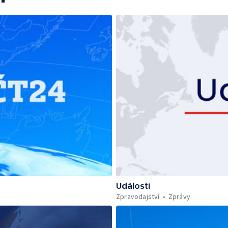
Události
Zpravodajství
Zprávy