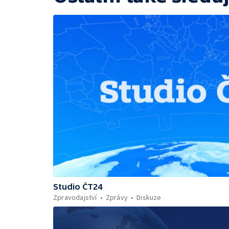
Studio ČT24
Zpravodajství
Zprávy
Diskuze