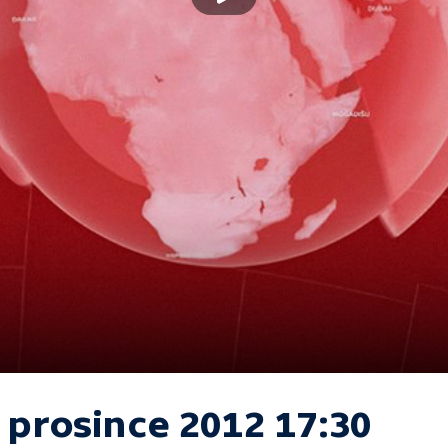
 prosince 2012 17:30