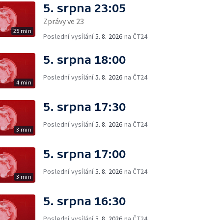
5. srpna 23:05
Zprávy ve 23
25 min
Poslední vysílání
5. 8. 2026
na ČT24
5. srpna 18:00
Poslední vysílání
5. 8. 2026
na ČT24
4 min
5. srpna 17:30
Poslední vysílání
5. 8. 2026
na ČT24
3 min
5. srpna 17:00
Poslední vysílání
5. 8. 2026
na ČT24
3 min
5. srpna 16:30
Poslední vysílání
5. 8. 2026
na ČT24