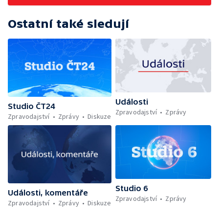
Ostatní také sledují
Události
Studio ČT24
Zpravodajství
Zprávy
Zpravodajství
Zprávy
Diskuze
Studio 6
Události, komentáře
Zpravodajství
Zprávy
Zpravodajství
Zprávy
Diskuze