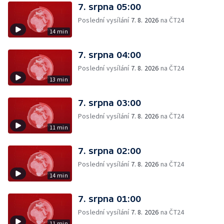
7. srpna 05:00
Poslední vysílání
7. 8. 2026
na ČT24
14 min
7. srpna 04:00
Poslední vysílání
7. 8. 2026
na ČT24
13 min
7. srpna 03:00
Poslední vysílání
7. 8. 2026
na ČT24
11 min
7. srpna 02:00
Poslední vysílání
7. 8. 2026
na ČT24
14 min
7. srpna 01:00
Poslední vysílání
7. 8. 2026
na ČT24
11 min