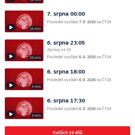
7. srpna 00:00
Poslední vysílání
7. 8. 2026
na ČT24
12 min
6. srpna 23:05
Zprávy ve 23
Poslední vysílání
6. 8. 2026
na ČT24
25 min
6. srpna 18:00
Poslední vysílání
6. 8. 2026
na ČT24
3 min
6. srpna 17:30
Poslední vysílání
6. 8. 2026
na ČT24
3 min
Dalších 10 dílů