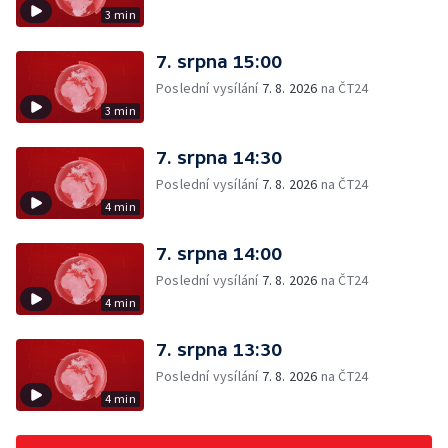
3 min
7. srpna 15:00
Poslední vysílání
7. 8. 2026
na ČT24
3 min
7. srpna 14:30
Poslední vysílání
7. 8. 2026
na ČT24
4 min
7. srpna 14:00
Poslední vysílání
7. 8. 2026
na ČT24
4 min
7. srpna 13:30
Poslední vysílání
7. 8. 2026
na ČT24
4 min