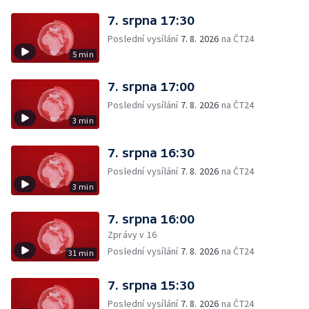
7. srpna 17:30
Poslední vysílání
7. 8. 2026
na ČT24
5 min
7. srpna 17:00
Poslední vysílání
7. 8. 2026
na ČT24
3 min
7. srpna 16:30
Poslední vysílání
7. 8. 2026
na ČT24
3 min
7. srpna 16:00
Zprávy v 16
Poslední vysílání
7. 8. 2026
na ČT24
31 min
7. srpna 15:30
Poslední vysílání
7. 8. 2026
na ČT24