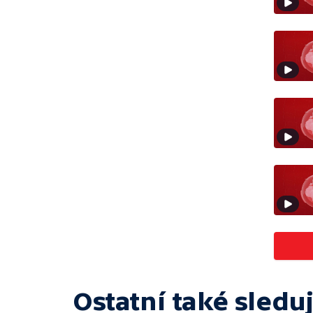
Ostatní také sleduj