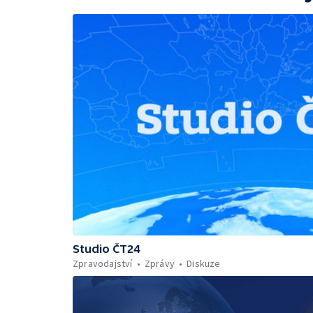
Studio ČT24
Zpravodajství
Zprávy
Diskuze