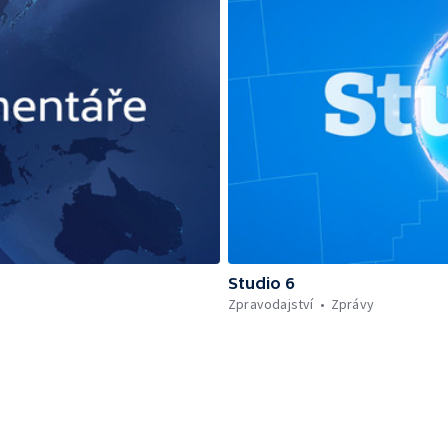
Studio 6
Zpravodajství
Zprávy