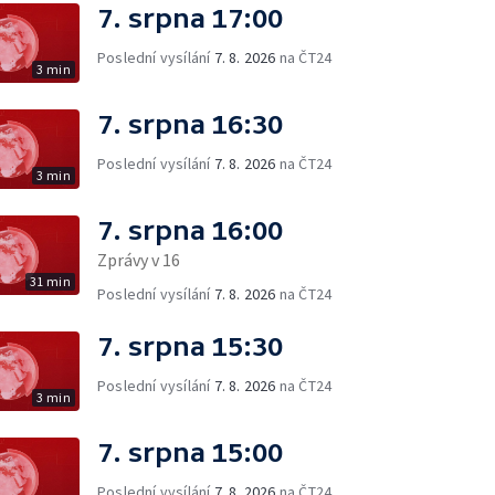
7. srpna 17:00
Poslední vysílání
7. 8. 2026
na ČT24
3 min
7. srpna 16:30
Poslední vysílání
7. 8. 2026
na ČT24
3 min
7. srpna 16:00
Zprávy v 16
31 min
Poslední vysílání
7. 8. 2026
na ČT24
7. srpna 15:30
Poslední vysílání
7. 8. 2026
na ČT24
3 min
7. srpna 15:00
Poslední vysílání
7. 8. 2026
na ČT24