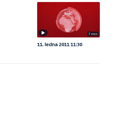
7 min
11. ledna 2011 11:30