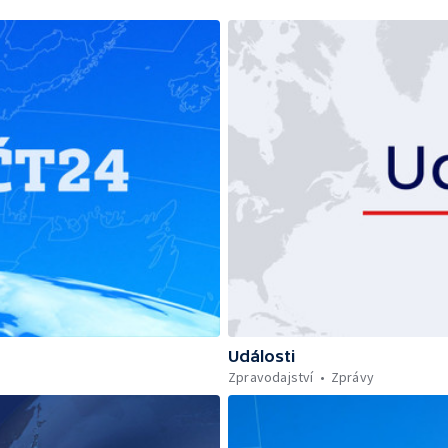
Události
Zpravodajství
Zprávy