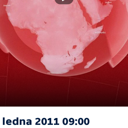
 ledna 2011 09:00