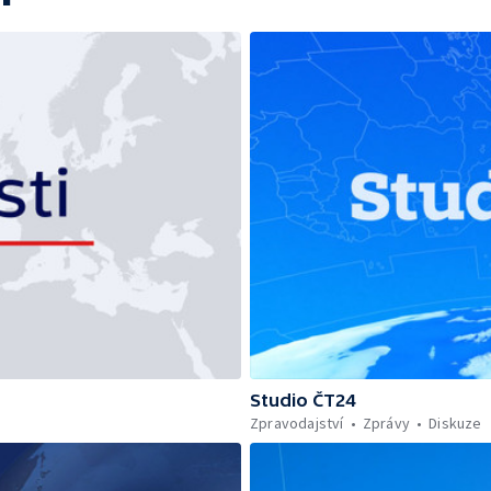
Studio ČT24
Zpravodajství
Zprávy
Diskuze