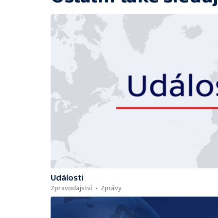
Události
Zpravodajství
Zprávy