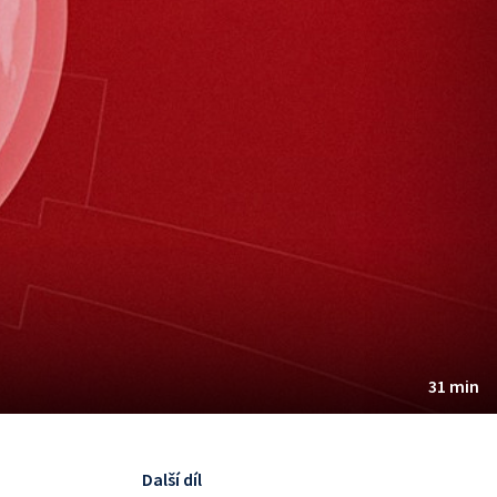
31 min
Další díl