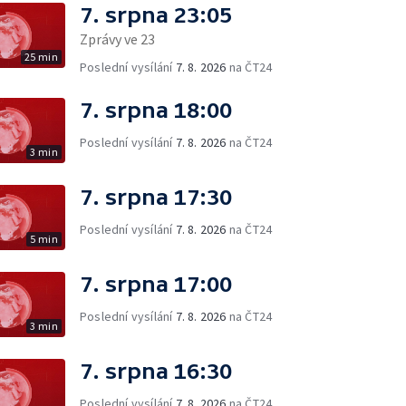
7. srpna 23:05
Zprávy ve 23
25 min
Poslední vysílání
7. 8. 2026
na ČT24
7. srpna 18:00
Poslední vysílání
7. 8. 2026
na ČT24
3 min
7. srpna 17:30
Poslední vysílání
7. 8. 2026
na ČT24
5 min
7. srpna 17:00
Poslední vysílání
7. 8. 2026
na ČT24
3 min
7. srpna 16:30
Poslední vysílání
7. 8. 2026
na ČT24