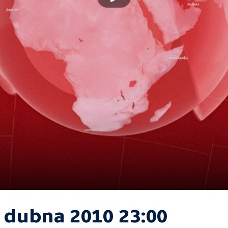
. dubna 2010 23:00