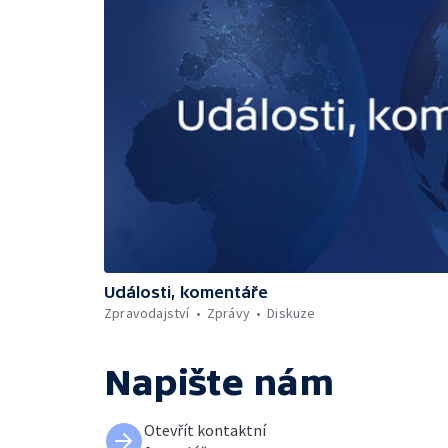
Události, komentáře
Zpravodajství
Zprávy
Diskuze
Napište nám
Otevřít kontaktní