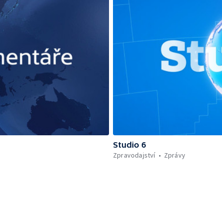
Studio 6
Zpravodajství
Zprávy