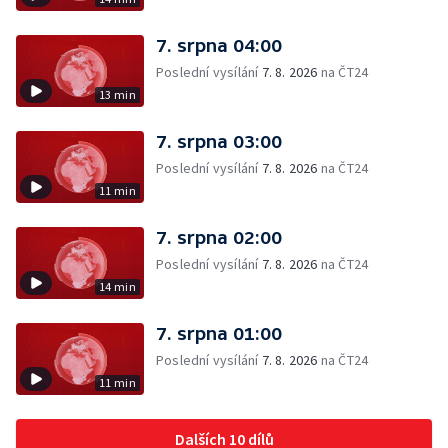
7. srpna 04:00
Poslední vysílání
7. 8. 2026
na ČT24
13 min
7. srpna 03:00
Poslední vysílání
7. 8. 2026
na ČT24
11 min
7. srpna 02:00
Poslední vysílání
7. 8. 2026
na ČT24
14 min
7. srpna 01:00
Poslední vysílání
7. 8. 2026
na ČT24
11 min
Dalších 10 dílů