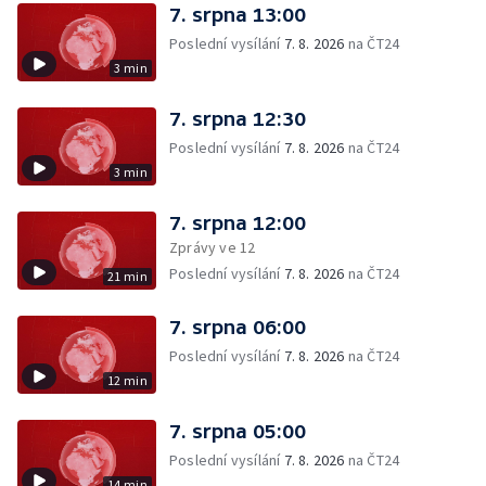
7. srpna 13:00
Poslední vysílání
7. 8. 2026
na ČT24
3 min
7. srpna 12:30
Poslední vysílání
7. 8. 2026
na ČT24
3 min
7. srpna 12:00
Zprávy ve 12
Poslední vysílání
7. 8. 2026
na ČT24
21 min
7. srpna 06:00
Poslední vysílání
7. 8. 2026
na ČT24
12 min
7. srpna 05:00
Poslední vysílání
7. 8. 2026
na ČT24
14 min