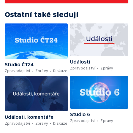
Ostatní také sledují
Události
Studio ČT24
Zpravodajství
Zprávy
Zpravodajství
Zprávy
Diskuze
Studio 6
Události, komentáře
Zpravodajství
Zprávy
Zpravodajství
Zprávy
Diskuze