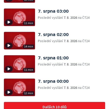
7. srpna 03:00
Poslední vysílání
7. 8. 2026
na ČT24
11 min
7. srpna 02:00
Poslední vysílání
7. 8. 2026
na ČT24
14 min
7. srpna 01:00
Poslední vysílání
7. 8. 2026
na ČT24
11 min
7. srpna 00:00
Poslední vysílání
7. 8. 2026
na ČT24
12 min
Dalších 10 dílů