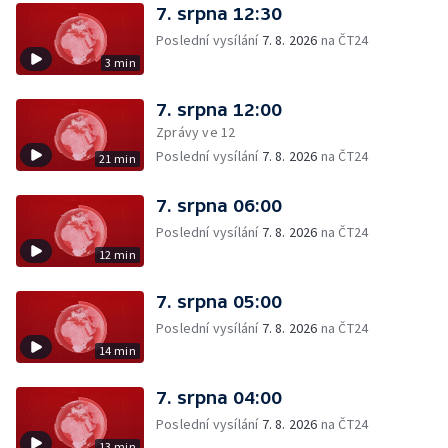
7. srpna 12:30
Poslední vysílání
7. 8. 2026
na ČT24
3 min
7. srpna 12:00
Zprávy ve 12
Poslední vysílání
7. 8. 2026
na ČT24
21 min
7. srpna 06:00
Poslední vysílání
7. 8. 2026
na ČT24
12 min
7. srpna 05:00
Poslední vysílání
7. 8. 2026
na ČT24
14 min
7. srpna 04:00
Poslední vysílání
7. 8. 2026
na ČT24
13 min