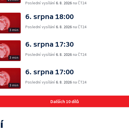
Poslední vysílání
6. 8. 2026
na ČT24
6. srpna 18:00
Poslední vysílání
6. 8. 2026
na ČT24
3 min
6. srpna 17:30
Poslední vysílání
6. 8. 2026
na ČT24
3 min
6. srpna 17:00
Poslední vysílání
6. 8. 2026
na ČT24
3 min
Dalších 10 dílů
í