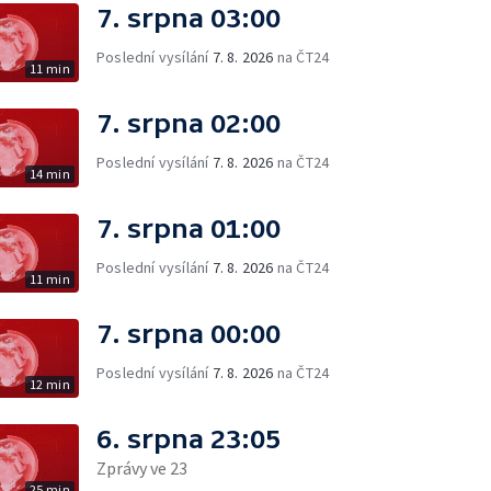
7. srpna 03:00
Poslední vysílání
7. 8. 2026
na ČT24
11 min
7. srpna 02:00
Poslední vysílání
7. 8. 2026
na ČT24
14 min
7. srpna 01:00
Poslední vysílání
7. 8. 2026
na ČT24
11 min
7. srpna 00:00
Poslední vysílání
7. 8. 2026
na ČT24
12 min
6. srpna 23:05
Zprávy ve 23
25 min