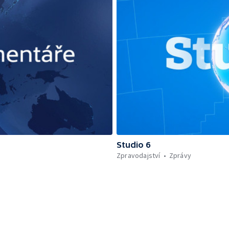
Studio 6
Zpravodajství
Zprávy