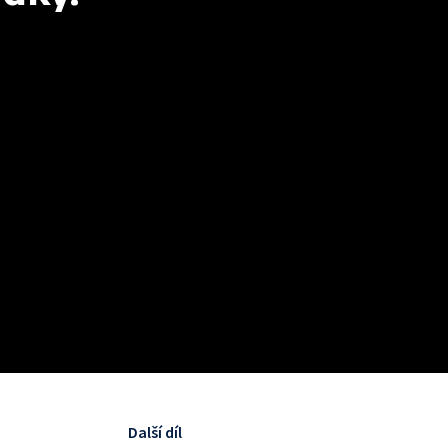
Další díl