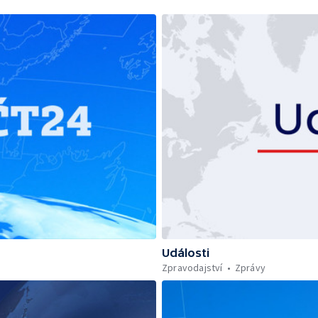
Události
Zpravodajství
Zprávy