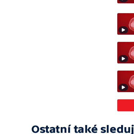
Ostatní také sleduj