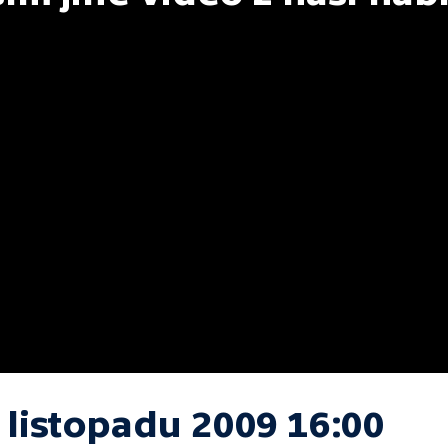
 listopadu 2009 16:00