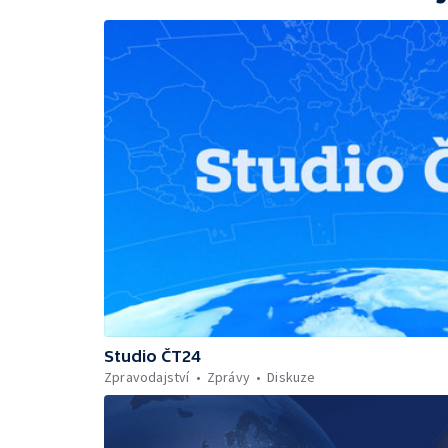
Studio ČT24
Zpravodajství
Zprávy
Diskuze