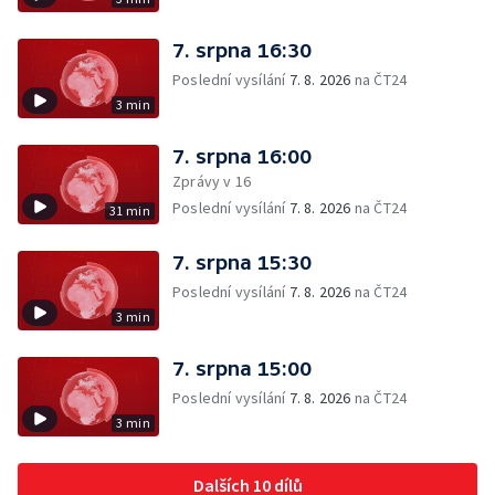
7. srpna 16:30
Poslední vysílání
7. 8. 2026
na ČT24
3 min
7. srpna 16:00
Zprávy v 16
Poslední vysílání
7. 8. 2026
na ČT24
31 min
7. srpna 15:30
Poslední vysílání
7. 8. 2026
na ČT24
3 min
7. srpna 15:00
Poslední vysílání
7. 8. 2026
na ČT24
3 min
Dalších 10 dílů