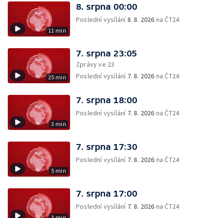
8. srpna 00:00
Poslední vysílání
8. 8. 2026
na ČT24
11 min
7. srpna 23:05
Zprávy ve 23
Poslední vysílání
7. 8. 2026
na ČT24
25 min
7. srpna 18:00
Poslední vysílání
7. 8. 2026
na ČT24
3 min
7. srpna 17:30
Poslední vysílání
7. 8. 2026
na ČT24
5 min
7. srpna 17:00
Poslední vysílání
7. 8. 2026
na ČT24
3 min