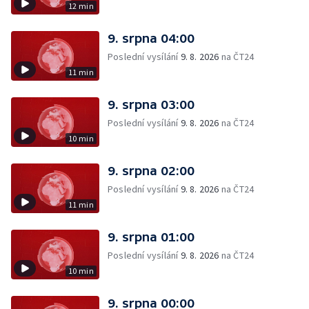
12 min
9. srpna 04:00
Poslední vysílání
9. 8. 2026
na ČT24
11 min
9. srpna 03:00
Poslední vysílání
9. 8. 2026
na ČT24
10 min
9. srpna 02:00
Poslední vysílání
9. 8. 2026
na ČT24
11 min
9. srpna 01:00
Poslední vysílání
9. 8. 2026
na ČT24
10 min
9. srpna 00:00