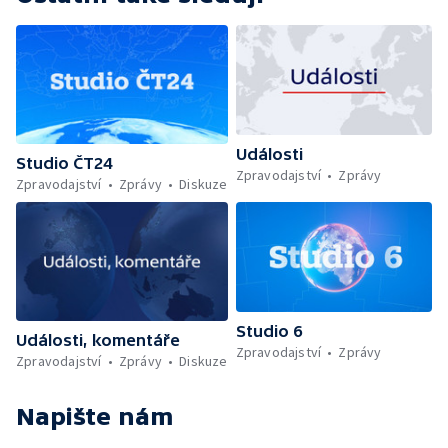
Události
Studio ČT24
Zpravodajství
Zprávy
Zpravodajství
Zprávy
Diskuze
Studio 6
Události, komentáře
Zpravodajství
Zprávy
Zpravodajství
Zprávy
Diskuze
Napište nám