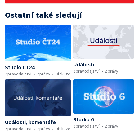
Ostatní také sledují
Události
Studio ČT24
Zpravodajství
Zprávy
Zpravodajství
Zprávy
Diskuze
Studio 6
Události, komentáře
Zpravodajství
Zprávy
Zpravodajství
Zprávy
Diskuze