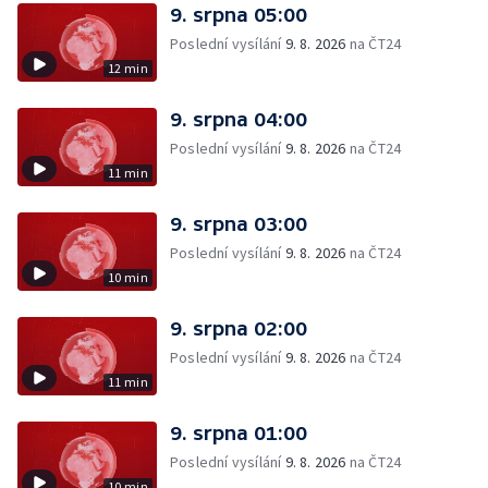
9. srpna 05:00
Poslední vysílání
9. 8. 2026
na ČT24
12 min
9. srpna 04:00
Poslední vysílání
9. 8. 2026
na ČT24
11 min
9. srpna 03:00
Poslední vysílání
9. 8. 2026
na ČT24
10 min
9. srpna 02:00
Poslední vysílání
9. 8. 2026
na ČT24
11 min
9. srpna 01:00
Poslední vysílání
9. 8. 2026
na ČT24
10 min