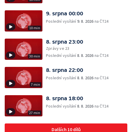
9. srpna 00:00
Poslední vysílání
9. 8. 2026
na ČT24
10 min
8. srpna 23:00
Zprávy ve 23
Poslední vysílání
8. 8. 2026
na ČT24
30 min
8. srpna 22:00
Poslední vysílání
8. 8. 2026
na ČT24
7 min
8. srpna 18:00
Poslední vysílání
8. 8. 2026
na ČT24
27 min
Dalších 10 dílů