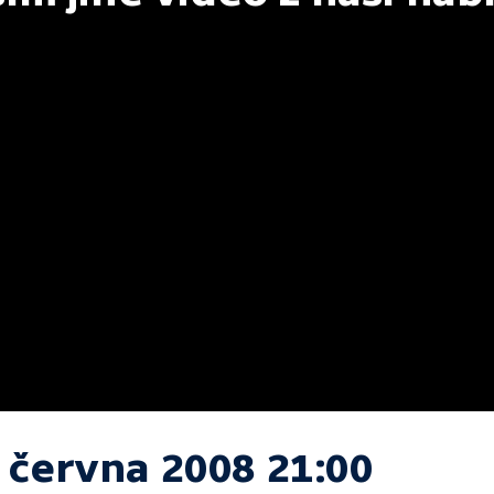
. června 2008 21:00