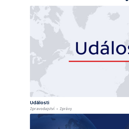
Události
Zpravodajství
Zprávy