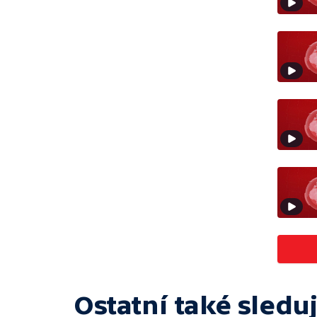
Ostatní také sleduj