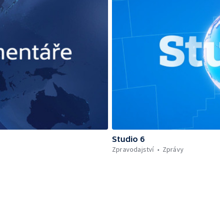
Studio 6
Zpravodajství
Zprávy