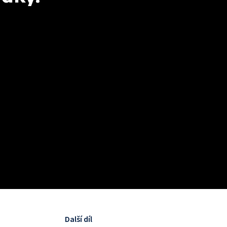
Další díl