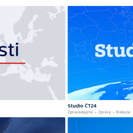
Studio ČT24
Zpravodajství
Zprávy
Diskuze