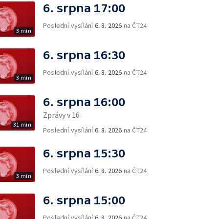
6. srpna 17:00
Poslední vysílání
6. 8. 2026
na ČT24
3 min
6. srpna 16:30
Poslední vysílání
6. 8. 2026
na ČT24
3 min
6. srpna 16:00
Zprávy v 16
31 min
Poslední vysílání
6. 8. 2026
na ČT24
6. srpna 15:30
Poslední vysílání
6. 8. 2026
na ČT24
3 min
6. srpna 15:00
Poslední vysílání
6. 8. 2026
na ČT24