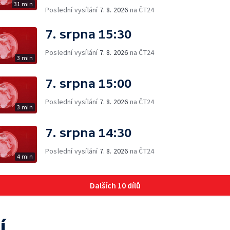
31 min
Poslední vysílání
7. 8. 2026
na ČT24
7. srpna 15:30
Poslední vysílání
7. 8. 2026
na ČT24
3 min
7. srpna 15:00
Poslední vysílání
7. 8. 2026
na ČT24
3 min
7. srpna 14:30
Poslední vysílání
7. 8. 2026
na ČT24
4 min
Dalších 10 dílů
í