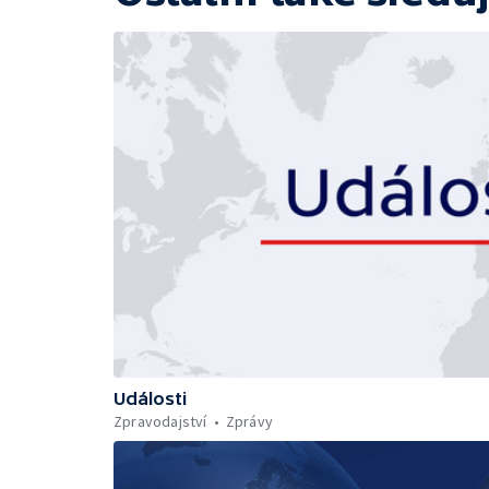
Události
Zpravodajství
Zprávy