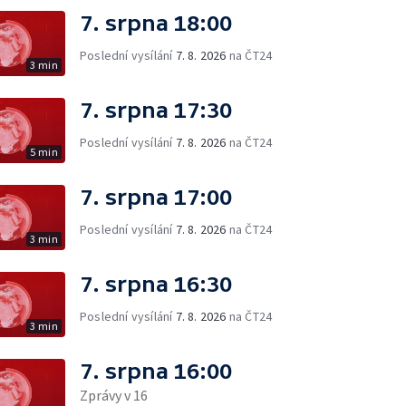
7. srpna 18:00
Poslední vysílání
7. 8. 2026
na ČT24
3 min
7. srpna 17:30
Poslední vysílání
7. 8. 2026
na ČT24
5 min
7. srpna 17:00
Poslední vysílání
7. 8. 2026
na ČT24
3 min
7. srpna 16:30
Poslední vysílání
7. 8. 2026
na ČT24
3 min
7. srpna 16:00
Zprávy v 16