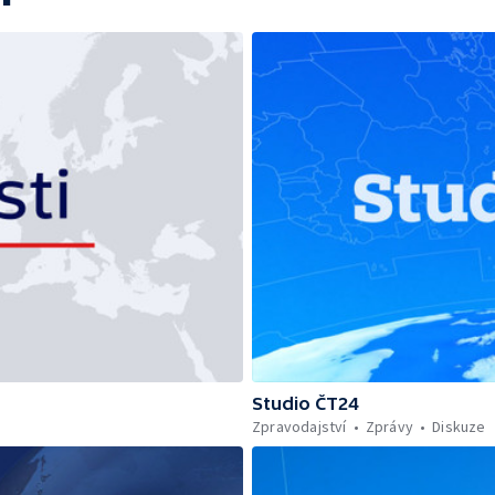
Studio ČT24
Zpravodajství
Zprávy
Diskuze