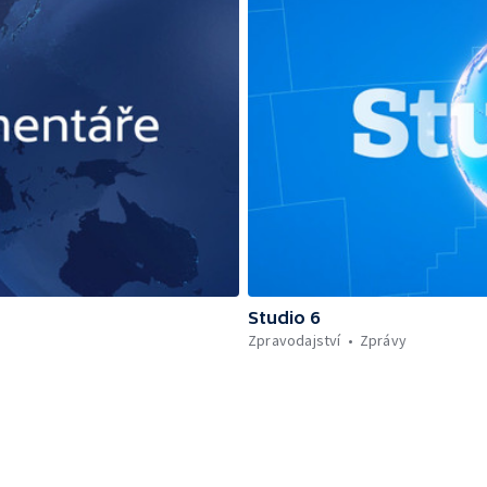
Studio 6
Zpravodajství
Zprávy