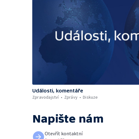
Události, komentáře
Zpravodajství
Zprávy
Diskuze
Napište nám
Otevřít kontaktní