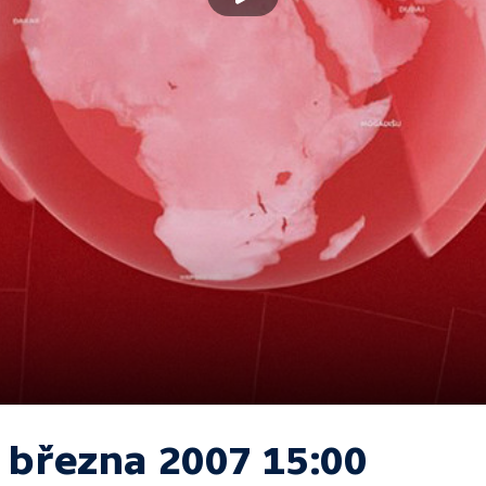
. března 2007 15:00