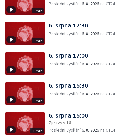
Poslední vysílání
6. 8. 2026
na ČT24
3 min
6. srpna 17:30
Poslední vysílání
6. 8. 2026
na ČT24
3 min
6. srpna 17:00
Poslední vysílání
6. 8. 2026
na ČT24
3 min
6. srpna 16:30
Poslední vysílání
6. 8. 2026
na ČT24
3 min
6. srpna 16:00
Zprávy v 16
Poslední vysílání
6. 8. 2026
na ČT24
31 min