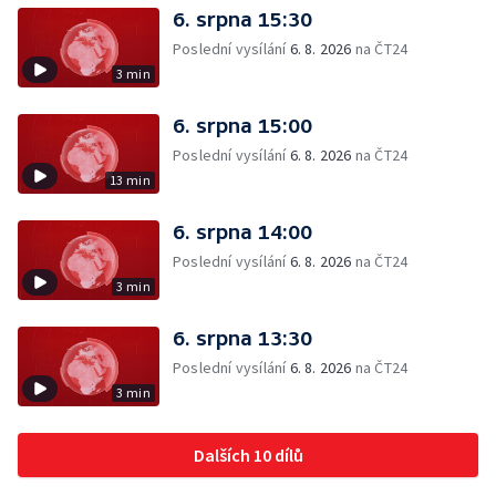
6. srpna 15:30
Poslední vysílání
6. 8. 2026
na ČT24
3 min
6. srpna 15:00
Poslední vysílání
6. 8. 2026
na ČT24
13 min
6. srpna 14:00
Poslední vysílání
6. 8. 2026
na ČT24
3 min
6. srpna 13:30
Poslední vysílání
6. 8. 2026
na ČT24
3 min
Dalších 10 dílů