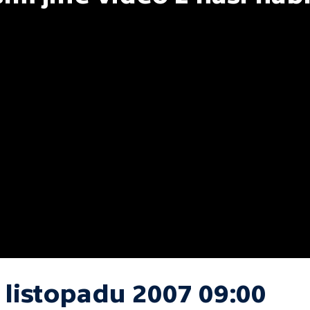
 listopadu 2007 09:00