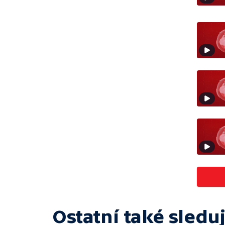
Ostatní také sleduj