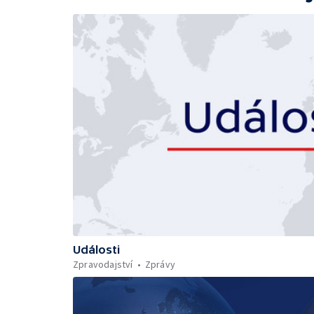
Události
Zpravodajství
Zprávy