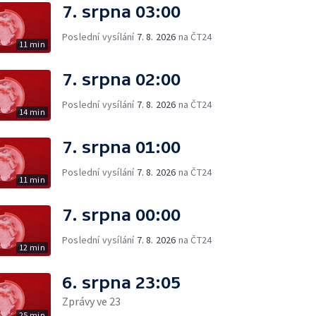
7. srpna 03:00
Poslední vysílání
7. 8. 2026
na ČT24
11 min
7. srpna 02:00
Poslední vysílání
7. 8. 2026
na ČT24
14 min
7. srpna 01:00
Poslední vysílání
7. 8. 2026
na ČT24
11 min
7. srpna 00:00
Poslední vysílání
7. 8. 2026
na ČT24
12 min
6. srpna 23:05
Zprávy ve 23
25 min