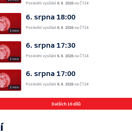
Poslední vysílání
6. 8. 2026
na ČT24
6. srpna 18:00
Poslední vysílání
6. 8. 2026
na ČT24
3 min
6. srpna 17:30
Poslední vysílání
6. 8. 2026
na ČT24
3 min
6. srpna 17:00
Poslední vysílání
6. 8. 2026
na ČT24
3 min
Dalších 10 dílů
í