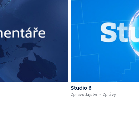
Studio 6
Zpravodajství
Zprávy