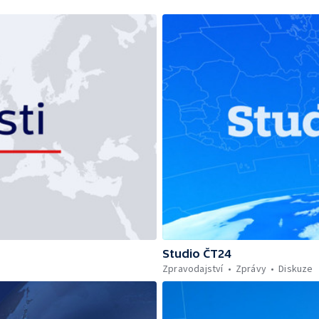
Studio ČT24
Zpravodajství
Zprávy
Diskuze