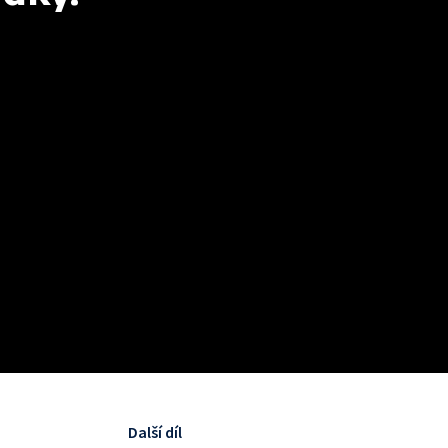
Další díl