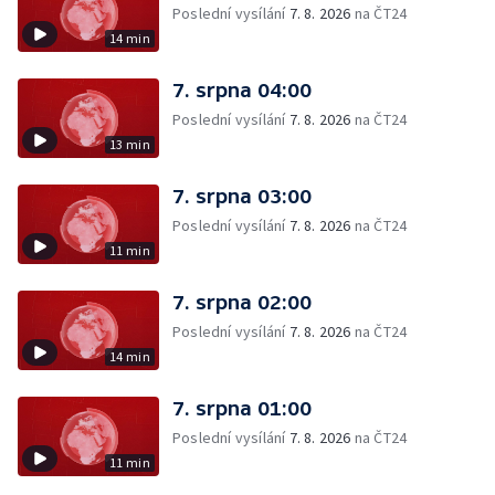
Poslední vysílání
7. 8. 2026
na ČT24
14 min
7. srpna 04:00
Poslední vysílání
7. 8. 2026
na ČT24
13 min
7. srpna 03:00
Poslední vysílání
7. 8. 2026
na ČT24
11 min
7. srpna 02:00
Poslední vysílání
7. 8. 2026
na ČT24
14 min
7. srpna 01:00
Poslední vysílání
7. 8. 2026
na ČT24
11 min