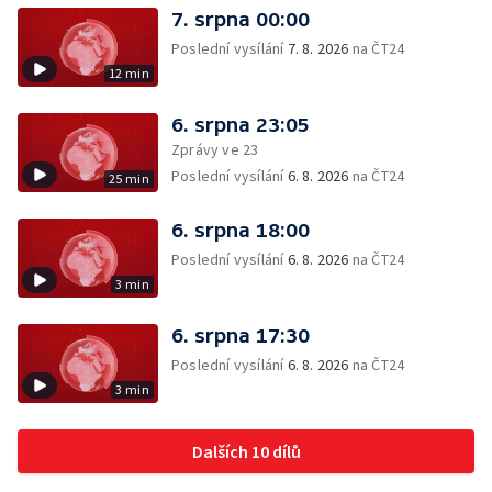
7. srpna 00:00
Poslední vysílání
7. 8. 2026
na ČT24
12 min
6. srpna 23:05
Zprávy ve 23
Poslední vysílání
6. 8. 2026
na ČT24
25 min
6. srpna 18:00
Poslední vysílání
6. 8. 2026
na ČT24
3 min
6. srpna 17:30
Poslední vysílání
6. 8. 2026
na ČT24
3 min
Dalších 10 dílů