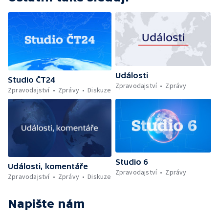
Události
Studio ČT24
Zpravodajství
Zprávy
Zpravodajství
Zprávy
Diskuze
Studio 6
Události, komentáře
Zpravodajství
Zprávy
Zpravodajství
Zprávy
Diskuze
Napište nám