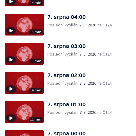
14 min
7. srpna 04:00
Poslední vysílání
7. 8. 2026
na ČT24
13 min
7. srpna 03:00
Poslední vysílání
7. 8. 2026
na ČT24
11 min
7. srpna 02:00
Poslední vysílání
7. 8. 2026
na ČT24
14 min
7. srpna 01:00
Poslední vysílání
7. 8. 2026
na ČT24
11 min
7. srpna 00:00