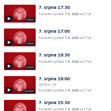
7. srpna 17:30
Poslední vysílání
7. 8. 2026
na ČT24
5 min
7. srpna 17:00
Poslední vysílání
7. 8. 2026
na ČT24
3 min
7. srpna 16:30
Poslední vysílání
7. 8. 2026
na ČT24
3 min
7. srpna 16:00
Zprávy v 16
Poslední vysílání
7. 8. 2026
na ČT24
31 min
7. srpna 15:30
Poslední vysílání
7. 8. 2026
na ČT24