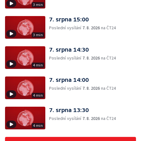
3 min
7. srpna 15:00
Poslední vysílání
7. 8. 2026
na ČT24
3 min
7. srpna 14:30
Poslední vysílání
7. 8. 2026
na ČT24
4 min
7. srpna 14:00
Poslední vysílání
7. 8. 2026
na ČT24
4 min
7. srpna 13:30
Poslední vysílání
7. 8. 2026
na ČT24
4 min